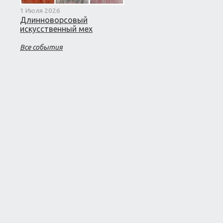
1 Июля 2026
Длинноворсовый
искусственный мех
Все события