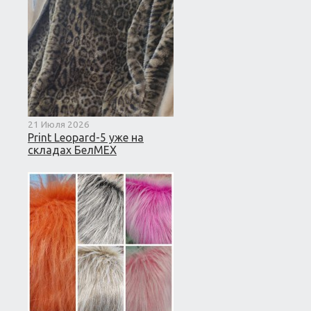
21 Июля 2026
Print Leopard-5 уже на
складах БелМЕХ