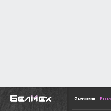
О компании
Катал