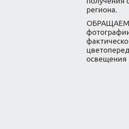
получения 
региона.
ОБРАЩАЕМ 
фотографии
фактическо
цветоперед
освещения 