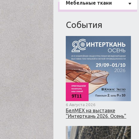
Мебельные ткани
События
6 Августа 2026
БелМЕХ на выставке
"Интерткань 2026. Осень"