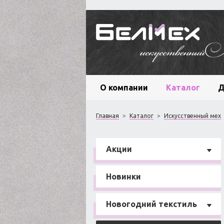
О компании
Каталог
Д
Главная
>
Каталог
>
Искусственный мех
Акции
Новинки
Новогодний текстиль