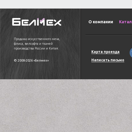
О компании
Катал
Продажа искусственного меха,
флиса, велсофта и тканей
производства России и Китая.
Карта проезда
Написать письмо
© 2008-2026 «Белмех»