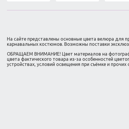
На сайте представлены основные цвета велюра для п
карнавальных костюмов. Возможны поставки эксклюзи
ОБРАЩАЕМ ВНИМАНИЕ! Цвет материалов на фотограф
цвета фактического товара из-за особенностей цвето
устройствах, условий освещения при съёмке и прочих 