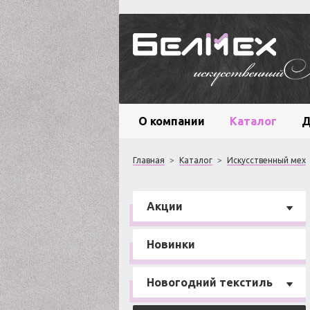
О компании
Каталог
Д
Главная
>
Каталог
>
Искусственный мех
Акции
Новинки
Новогодний текстиль