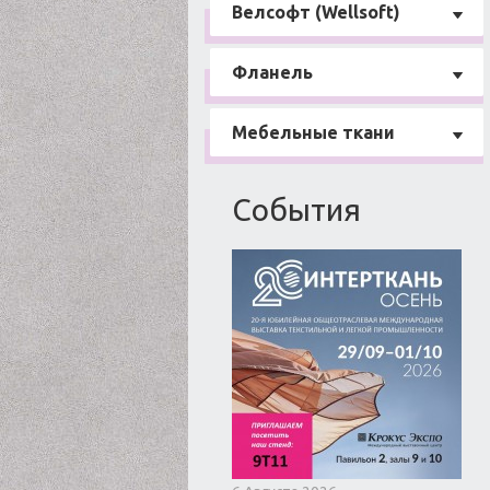
Велсофт (Wellsoft)
Фланель
Мебельные ткани
События