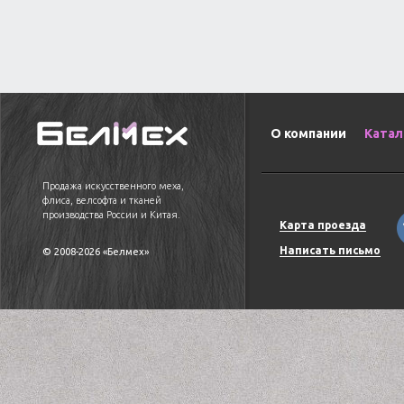
О компании
Катал
Продажа искусственного меха,
флиса, велсофта и тканей
производства России и Китая.
Карта проезда
Написать письмо
© 2008-2026 «Белмех»