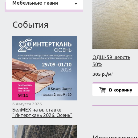
Мебельные ткани
События
ОДШ-59 шерсть
50%
2
305 р./м
В корзину
6 Августа 2026
БелМЕХ на выставке
"Интерткань 2026. Осень"